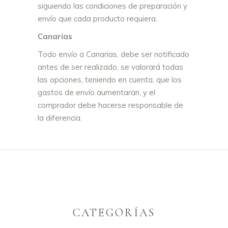
siguiendo las condiciones de preparación y
envío que cada producto requiera.
Canarias
Todo envío a Canarias, debe ser notificado
antes de ser realizado, se valorará todas
las opciones, teniendo en cuenta, que los
gastos de envío aumentaran, y el
comprador debe hacerse responsable de
la diferencia.
CATEGORÍAS