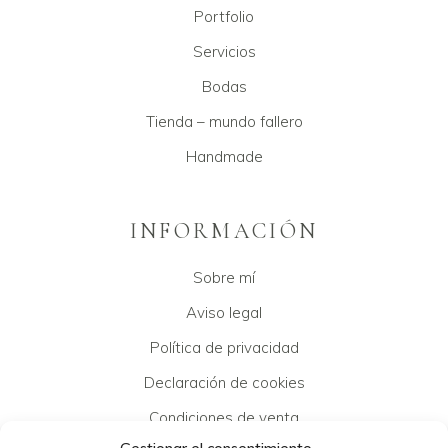
Portfolio
Servicios
Bodas
Tienda – mundo fallero
Handmade
INFORMACIÓN
Sobre mí
Aviso legal
Política de privacidad
Declaración de cookies
Condiciones de venta