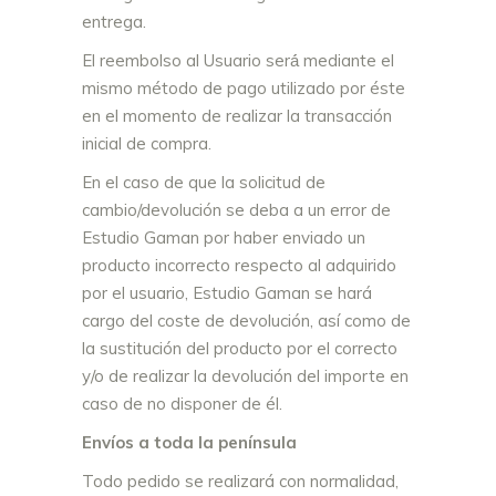
entrega.
El reembolso al Usuario será́ mediante el
mismo método de pago utilizado por éste
en el momento de realizar la transacción
inicial de compra.
En el caso de que la solicitud de
cambio/devolución se deba a un error de
Estudio Gaman por haber enviado un
producto incorrecto respecto al adquirido
por el usuario, Estudio Gaman se hará
cargo del coste de devolución, así como de
la sustitución del producto por el correcto
y/o de realizar la devolución del importe en
caso de no disponer de él.
Envíos a toda la península
Todo pedido se realizará con normalidad,