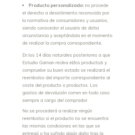
Producto personalizado:
no procede
el derecho a desistimiento reconocido por
la normativa de consumidores y usuarios,
siendo conocedor el usuario de dicha
circunstancia y aceptándola en el momento
de realizar la compra correspondiente.
En los 14 días naturales posteriores a que
Estudio Gaman reciba el/los producto/s y
compruebe su buen estado se realizará el
reembolso del importe correspondiente al
coste del producto o productos. Los
gastos de devolución corren en todo caso
siempre a cargo del comprador.
No se procederá a realizar ningún
reembolso si el producto no se encuentra
las mismas condiciones en las que se
entregó o ha sufrido algún daño tras la