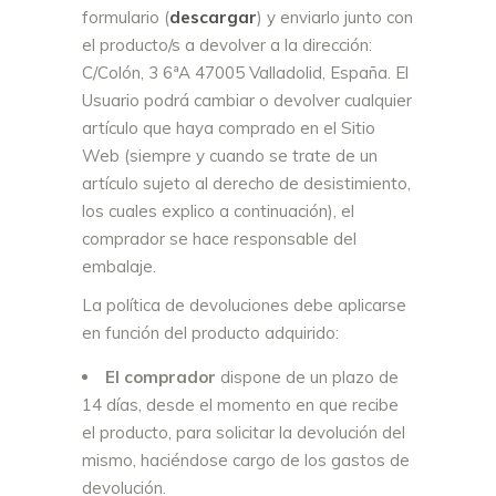
formulario
(
descargar
)
y enviarlo junto con
el producto/s a devolver a la dirección:
C/Colón, 3 6ªA 47005 Valladolid, España. El
Usuario podrá cambiar o devolver cualquier
artículo que haya comprado en el Sitio
Web (siempre y cuando se trate de un
artículo sujeto al derecho de desistimiento,
los cuales explico a continuación), el
comprador se hace responsable del
embalaje.
La política de devoluciones debe aplicarse
en función del producto adquirido:
El comprador
dispone de un plazo de
14 días, desde el momento en que recibe
el producto, para solicitar la devolución del
mismo, haciéndose cargo de los gastos de
devolución.