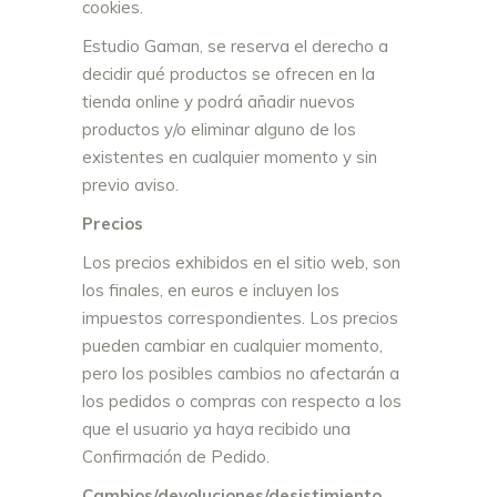
cookies.
Estudio Gaman, se reserva el derecho a
decidir qué productos se ofrecen en la
tienda online y podrá añadir nuevos
productos y/o eliminar alguno de los
existentes en cualquier momento y sin
previo aviso.
Precios
Los precios exhibidos en el sitio web, son
los finales, en euros e incluyen los
impuestos correspondientes. Los precios
pueden cambiar en cualquier momento,
pero los posibles cambios no afectarán a
los pedidos o compras con respecto a los
que el usuario ya haya recibido una
Confirmación de Pedido.
Cambios/devoluciones/desistimiento