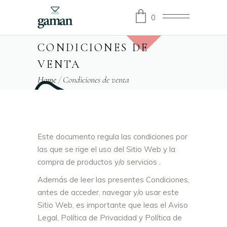
0
CONDICIONES DE
VENTA
Home
/
Condiciones de venta
Este documento regula las condiciones por
las que se rige el uso del Sitio Web y la
compra de productos y/o servicios .
Además de leer las presentes Condiciones,
antes de acceder, navegar y/o usar este
Sitio Web, es importante que leas el Aviso
Legal, Política de Privacidad y Política de