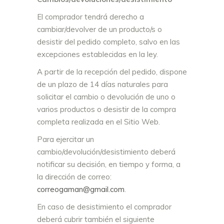
El comprador tendrá derecho a
cambiar/devolver de un producto/s o
desistir del pedido completo, salvo en las
excepciones establecidas en la ley.
A partir de la recepción del pedido, dispone
de un plazo de 14 días naturales para
solicitar el cambio o devolución de uno o
varios productos o desistir de la compra
completa realizada en el Sitio Web.
Para ejercitar un
cambio/devolución/desistimiento deberá
notificar su decisión, en tiempo y forma, a
la dirección de correo:
correogaman@gmail.com
.
En caso de desistimiento el comprador
deberá cubrir también el siguiente