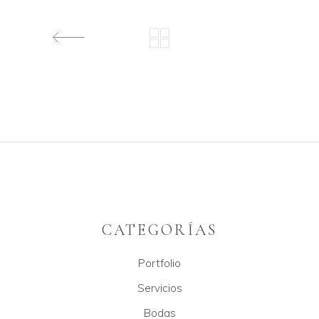
CATEGORÍAS
Portfolio
Servicios
Bodas