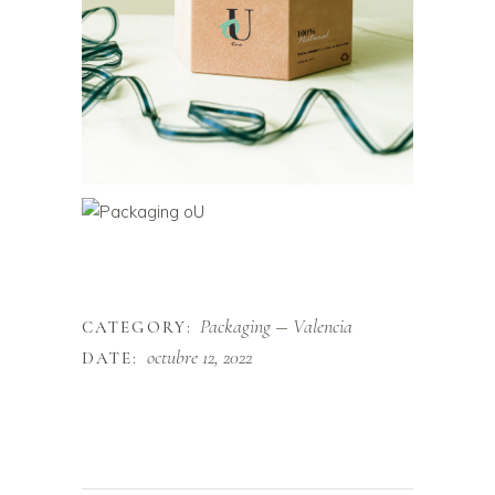
Packaging
Valencia
CATEGORY:
octubre 12, 2022
DATE: