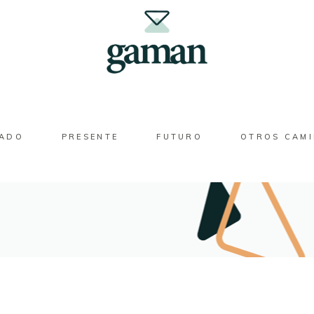
SADO
PRESENTE
FUTURO
OTROS CAM