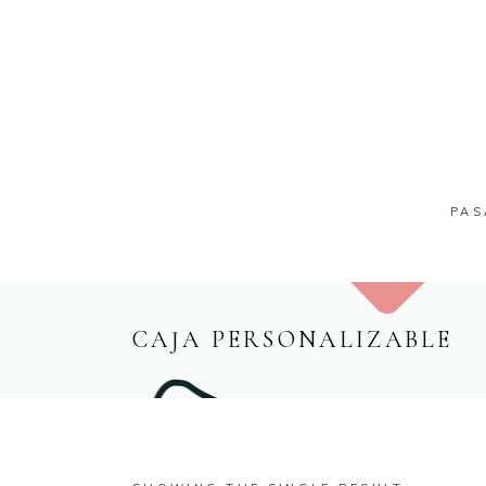
PA
CAJA PERSONALIZABLE