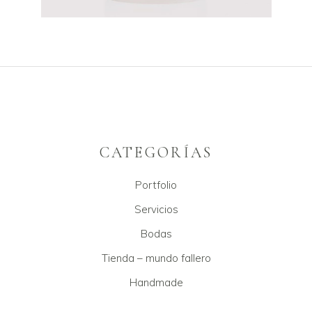
CATEGORÍAS
Portfolio
Servicios
Bodas
Tienda – mundo fallero
Handmade