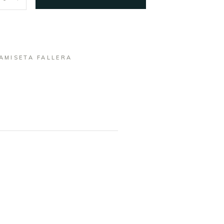
AMISETA FALLERA