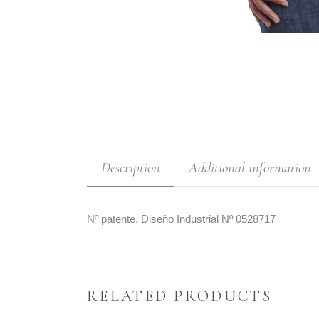
Description
Additional information
Nº patente. Diseño Industrial Nº 0528717
RELATED PRODUCTS