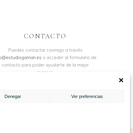
CONTACTO
Puedes contactar conmigo a través
fo@estudiogaman.es
o acceder al formulario de
contacto para poder ayudarte de la mejor
manera.
Denegar
Ver preferencias